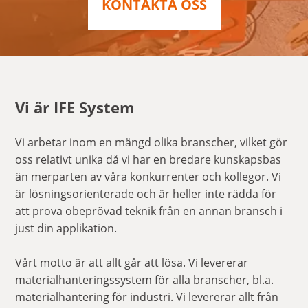
KONTAKTA OSS
Vi är IFE System
Vi arbetar inom en mängd olika branscher, vilket gör
oss relativt unika då vi har en bredare kunskapsbas
än merparten av våra konkurrenter och kollegor. Vi
är lösningsorienterade och är heller inte rädda för
att prova obeprövad teknik från en annan bransch i
just din applikation.
Vårt motto är att allt går att lösa. Vi levererar
materialhanteringssystem för alla branscher, bl.a.
materialhantering för industri. Vi levererar allt från