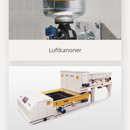
Luftkanoner