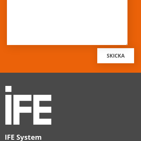
IFE System