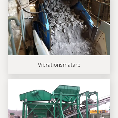
Vibrationsmatare