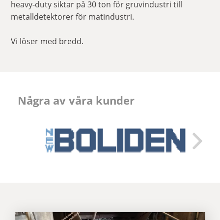
heavy-duty siktar på 30 ton för gruvindustri till
metalldetektorer för matindustri.
Vi löser med bredd.
Några av våra kunder