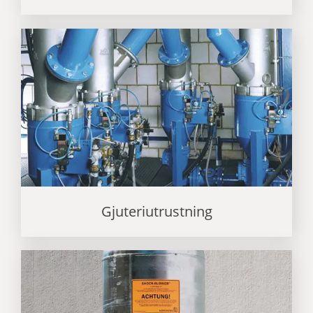
Gjuteriutrustning