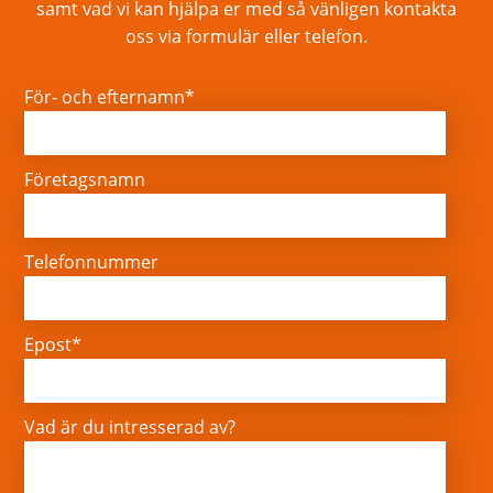
samt vad vi kan hjälpa er med så vänligen kontakta
oss via formulär eller telefon.
För- och efternamn*
Företagsnamn
Telefonnummer
Epost*
Vad är du intresserad av?