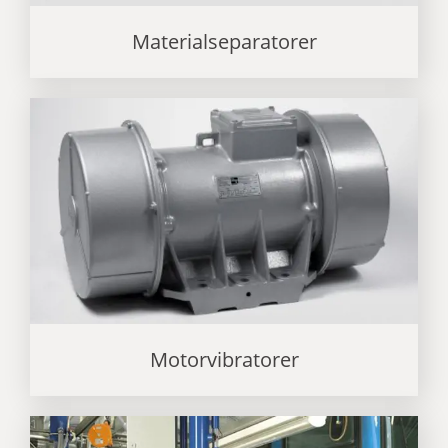
Materialseparatorer
Motorvibratorer